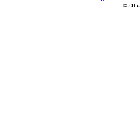
© 2015-20