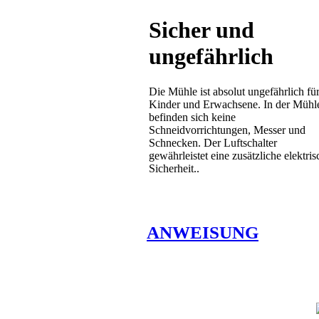
Sicher und
ungefährlich
Die Mühle ist absolut ungefährlich fü
Kinder und Erwachsene. In der Mühl
befinden sich keine
Schneidvorrichtungen, Messer und
Schnecken. Der Luftschalter
gewährleistet eine zusätzliche elektris
Sicherheit..
ANWEISUNG