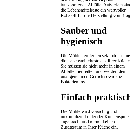
transportierten Abfälle. Außerdem sin
die Lebensmittelreste ein wertvoller
Rohstoff für die Herstellung von Biog
Sauber und
hygienisch
Die Mühlen entfernen sekundenschne
die Lebensmittelreste aus Ihrer Küche
Sie müssen sie nicht mehr in einem
Abfalleimer halten und werden den
unangenehmen Geruch sowie die
Bakterien los.
Einfach praktisc
Die Mühle wird vorsichtig und
unkompliziert unter der Küchenspüle
angebracht und nimmt keinen
Zusatzraum in Ihrer Küche ein.